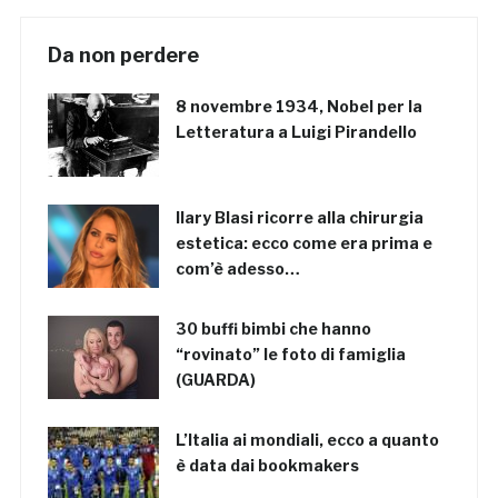
Da non perdere
8 novembre 1934, Nobel per la
Letteratura a Luigi Pirandello
Ilary Blasi ricorre alla chirurgia
estetica: ecco come era prima e
com’è adesso…
30 buffi bimbi che hanno
“rovinato” le foto di famiglia
(GUARDA)
L’Italia ai mondiali, ecco a quanto
è data dai bookmakers