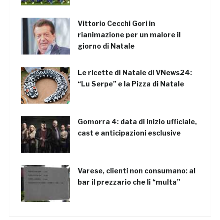
Vittorio Cecchi Gori in
rianimazione per un malore il
giorno di Natale
Le ricette di Natale di VNews24:
“Lu Serpe” e la Pizza di Natale
Gomorra 4: data di inizio ufficiale,
cast e anticipazioni esclusive
Varese, clienti non consumano: al
bar il prezzario che li “multa”