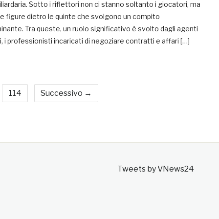
liardaria. Sotto i riflettori non ci stanno soltanto i giocatori, ma
e figure dietro le quinte che svolgono un compito
nante. Tra queste, un ruolo significativo è svolto dagli agenti
i, i professionisti incaricati di negoziare contratti e affari […]
114
Successivo →
Tweets by VNews24