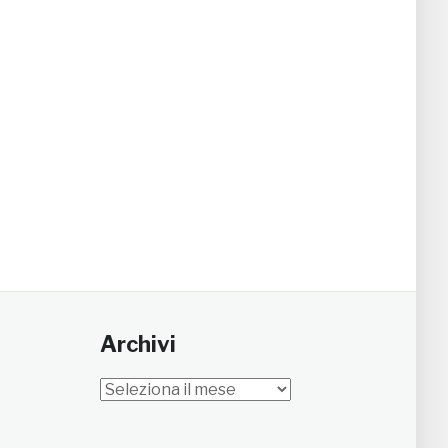
Archivi
Archivi