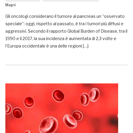
Magni
Gli oncologi considerano il tumore al pancreas un “osservato
speciale”: oggi, rispetto al passato, è tra i tumori più diffusi e
aggressivi. Secondo il rapporto Global Burden of Disease, tra il
1990 e il 2017, la sua incidenza è aumentata di 2,3 volte e
l’Europa occidentale è una delle regioni […]