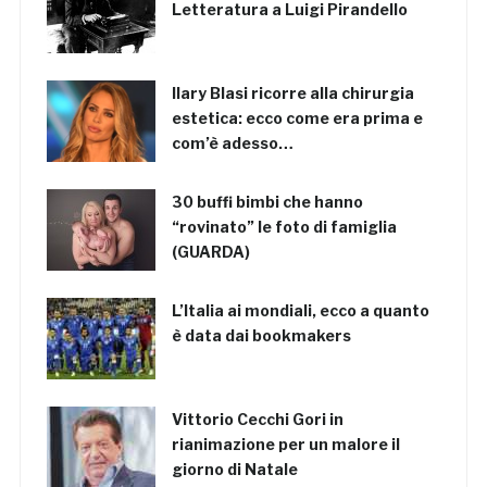
Letteratura a Luigi Pirandello
Ilary Blasi ricorre alla chirurgia
estetica: ecco come era prima e
com’è adesso…
30 buffi bimbi che hanno
“rovinato” le foto di famiglia
(GUARDA)
L’Italia ai mondiali, ecco a quanto
è data dai bookmakers
Vittorio Cecchi Gori in
rianimazione per un malore il
giorno di Natale