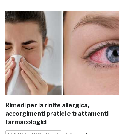
Rimedi per la rinite allergica,
accorgimenti pratici e trattamenti
farmacologici