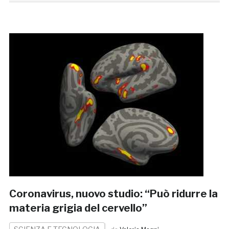
Coronavirus, nuovo studio: “Può ridurre la
materia grigia del cervello”