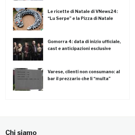
Le ricette di Natale di VNews24:
“Lu Serpe” e la Pizza di Natale
Gomorra 4: data di inizio ufficiale,
cast e anticipazioni esclusive
Varese, clienti non consumano: al
bar il prezzario che li “multa”
Chi siamo