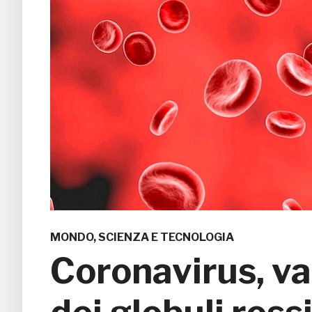
MONDO
,
SCIENZA E TECNOLOGIA
Coronavirus, vac