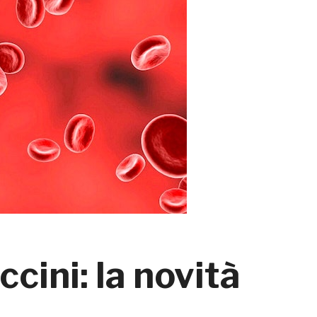
cini: la novità