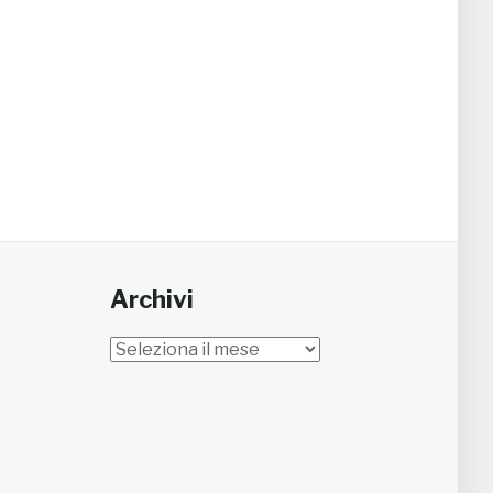
Archivi
Archivi