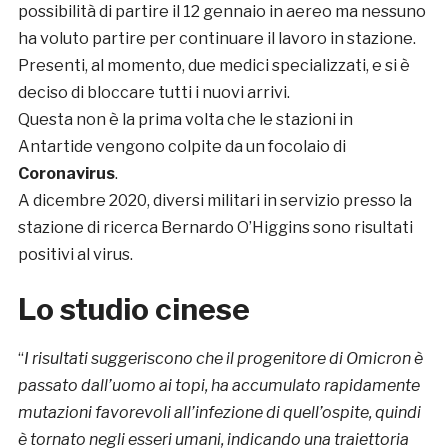
possibilità di partire il 12 gennaio in aereo ma nessuno
ha voluto partire per continuare il lavoro in stazione.
Presenti, al momento, due medici specializzati, e si è
deciso di bloccare tutti i nuovi arrivi.
Questa non è la prima volta che le stazioni in
Antartide vengono colpite da un focolaio di
Coronavirus
.
A dicembre 2020, diversi militari in servizio presso la
stazione di ricerca Bernardo O’Higgins sono risultati
positivi al virus.
Lo studio cinese
“
I risultati suggeriscono che il progenitore di Omicron è
passato dall’uomo ai topi, ha accumulato rapidamente
mutazioni favorevoli all’infezione di quell’ospite, quindi
è tornato negli esseri umani, indicando una traiettoria