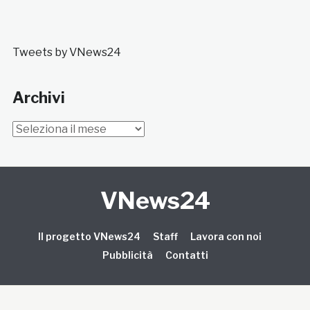
Tweets by VNews24
Archivi
Archivi
VNews24
Il progetto VNews24
Staff
Lavora con noi
Pubblicità
Contatti