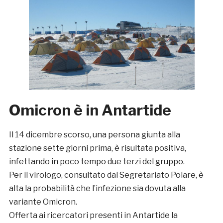
Omicron è in Antartide
Il 14 dicembre scorso, una persona giunta alla
stazione sette giorni prima, è risultata positiva,
infettando in poco tempo due terzi del gruppo.
Per il virologo, consultato dal Segretariato Polare, è
alta la probabilità che l’infezione sia dovuta alla
variante Omicron.
Offerta ai ricercatori presenti in Antartide la