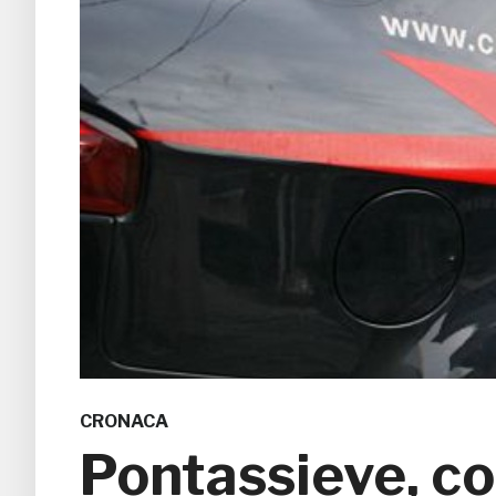
CRONACA
Pontassieve, co