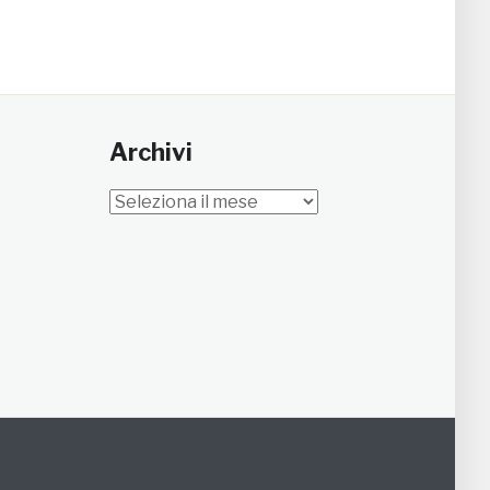
Archivi
Archivi