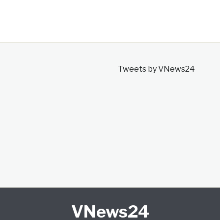
Tweets by VNews24
VNews24