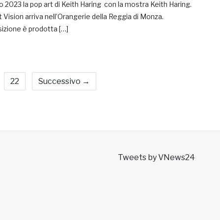
 2023 la pop art di Keith Haring con la mostra Keith Haring.
 Vision arriva nell’Orangerie della Reggia di Monza.
izione è prodotta […]
22
Successivo →
Tweets by VNews24