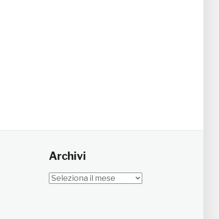
Archivi
Archivi