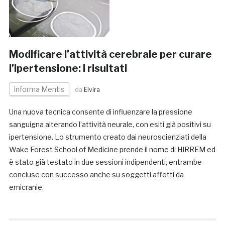
Modificare l’attività cerebrale per curare
l’ipertensione: i risultati
Informa Mentis
da
Elvira
Una nuova tecnica consente di influenzare la pressione
sanguigna alterando l’attività neurale, con esiti già positivi su
ipertensione. Lo strumento creato dai neuroscienziati della
Wake Forest School of Medicine prende il nome di HIRREM ed
è stato già testato in due sessioni indipendenti, entrambe
concluse con successo anche su soggetti affetti da
emicranie.