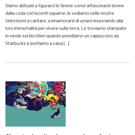
Siamo abituati a figurarci le Sirene come affascinanti donne
dalla coda con lucenti squame, le vediamo nelle nostre
televisioni a cantare, a innamorarsi di umani rinunciando alla
loro immortalità per vivere sulla terra. Le troviamo stampate
in verde sui bicchieri quando prendiamo un cappuccino da
Starbucks e portiamo a casa […]