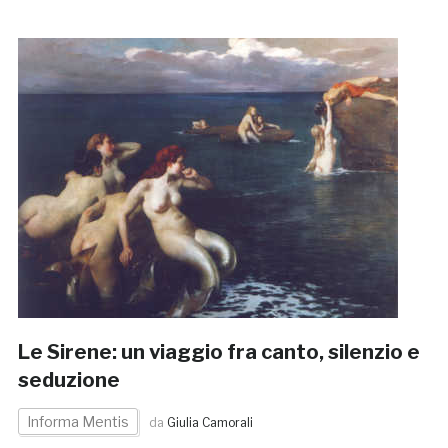
Le Sirene: un viaggio fra canto, silenzio e
seduzione
Informa Mentis
da
Giulia Camorali