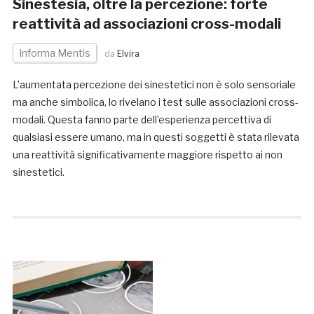
Sinestesia, oltre la percezione: forte
reattività ad associazioni cross-modali
Informa Mentis
da
Elvira
L’aumentata percezione dei sinestetici non è solo sensoriale
ma anche simbolica, lo rivelano i test sulle associazioni cross-
modali. Questa fanno parte dell’esperienza percettiva di
qualsiasi essere umano, ma in questi soggetti è stata rilevata
una reattività significativamente maggiore rispetto ai non
sinestetici.