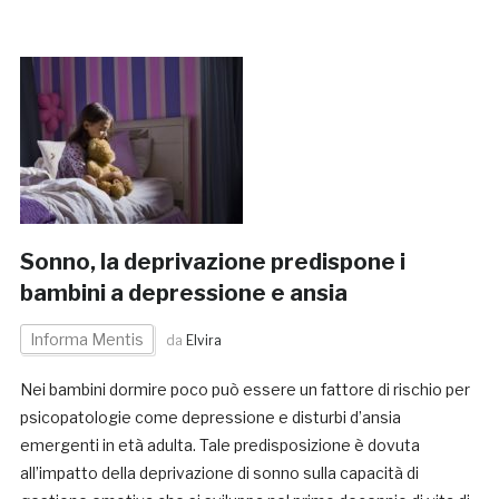
Sonno, la deprivazione predispone i
bambini a depressione e ansia
Informa Mentis
da
Elvira
Nei bambini dormire poco può essere un fattore di rischio per
psicopatologie come depressione e disturbi d’ansia
emergenti in età adulta. Tale predisposizione è dovuta
all’impatto della deprivazione di sonno sulla capacità di