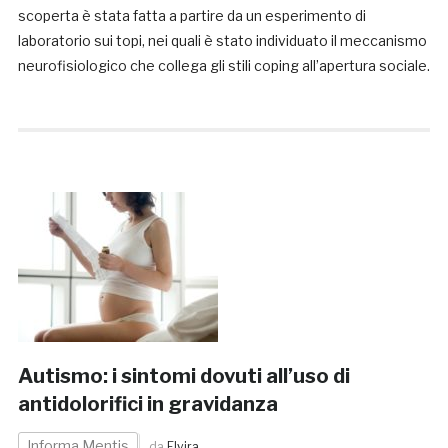
scoperta è stata fatta a partire da un esperimento di
laboratorio sui topi, nei quali è stato individuato il meccanismo
neurofisiologico che collega gli stili coping all’apertura sociale.
Autismo: i sintomi dovuti all’uso di
antidolorifici in gravidanza
Informa Mentis
da
Elvira