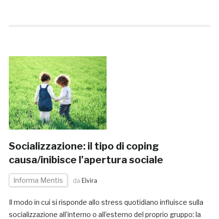
Socializzazione: il tipo di coping
causa/inibisce l’apertura sociale
Informa Mentis
da
Elvira
Il modo in cui si risponde allo stress quotidiano influisce sulla
socializzazione all’interno o all’esterno del proprio gruppo: la