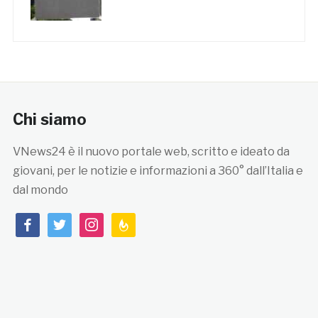
Chi siamo
VNews24 è il nuovo portale web, scritto e ideato da
giovani, per le notizie e informazioni a 360° dall’Italia e
dal mondo
facebook
twitter
instagram
feedburner