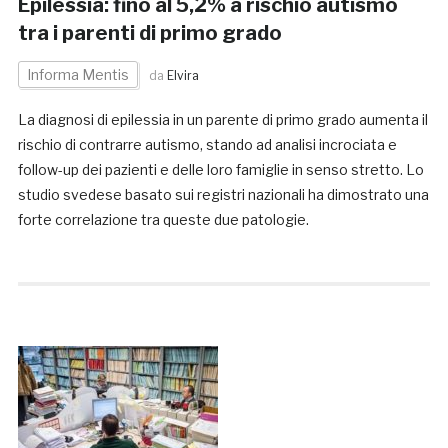
Epilessia: fino al 5,2% a rischio autismo
tra i parenti di primo grado
Informa Mentis
da
Elvira
La diagnosi di epilessia in un parente di primo grado aumenta il
rischio di contrarre autismo, stando ad analisi incrociata e
follow-up dei pazienti e delle loro famiglie in senso stretto. Lo
studio svedese basato sui registri nazionali ha dimostrato una
forte correlazione tra queste due patologie.