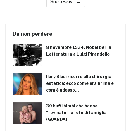
Successivo →
Da non perdere
8 novembre 1934, Nobel per la
Letteratura a Luigi Pirandello
Ilary Blasi ricorre alla chirurgia
estetica: ecco come era prima e
com’è adesso…
30 buffi bimbi che hanno
“rovinato” le foto di famiglia
(GUARDA)