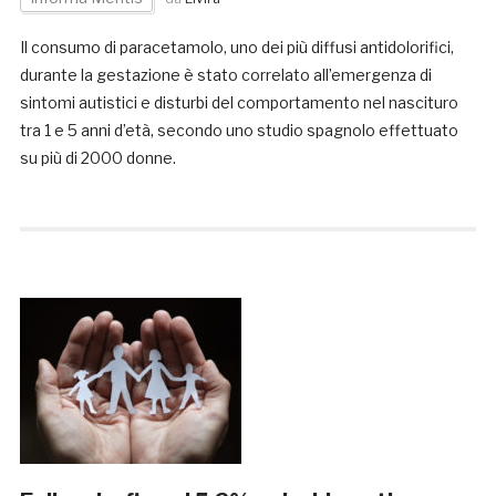
Il consumo di paracetamolo, uno dei più diffusi antidolorifici,
durante la gestazione è stato correlato all’emergenza di
sintomi autistici e disturbi del comportamento nel nascituro
tra 1 e 5 anni d’età, secondo uno studio spagnolo effettuato
su più di 2000 donne.