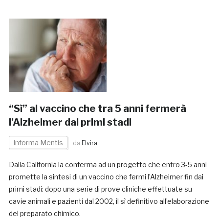
“Sì” al vaccino che tra 5 anni fermerà
l’Alzheimer dai primi stadi
Informa Mentis
da
Elvira
Dalla California la conferma ad un progetto che entro 3-5 anni
promette la sintesi di un vaccino che fermi l’Alzheimer fin dai
primi stadi: dopo una serie di prove cliniche effettuate su
cavie animali e pazienti dal 2002, il sì definitivo all’elaborazione
del preparato chimico.