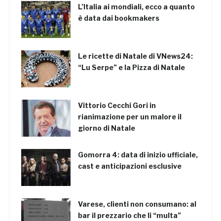
L’Italia ai mondiali, ecco a quanto
è data dai bookmakers
Le ricette di Natale di VNews24:
“Lu Serpe” e la Pizza di Natale
Vittorio Cecchi Gori in
rianimazione per un malore il
giorno di Natale
Gomorra 4: data di inizio ufficiale,
cast e anticipazioni esclusive
Varese, clienti non consumano: al
bar il prezzario che li “multa”