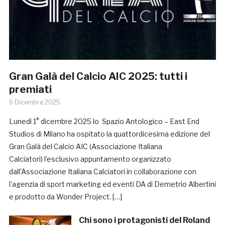
Gran Galà del Calcio AIC 2025: tutti i
premiati
6 Dicembre 2025
Lunedì 1° dicembre 2025 lo Spazio Antologico – East End
Studios di Milano ha ospitato la quattordicesima edizione del
Gran Galà del Calcio AIC (Associazione Italiana
Calciatori) l’esclusivo appuntamento organizzato
dall’Associazione Italiana Calciatori in collaborazione con
l’agenzia di sport marketing ed eventi DA di Demetrio Albertini
e prodotto da Wonder Project. […]
Chi sono i protagonisti del Roland