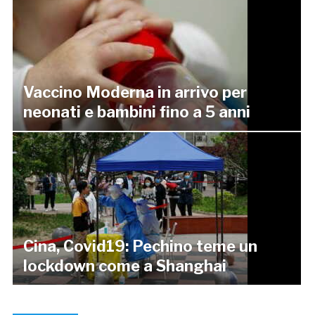
Vaccino Moderna in arrivo per
neonati e bambini fino a 5 anni
Cina, Covid19: Pechino teme un
lockdown come a Shanghai