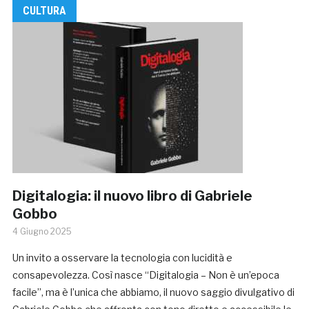
CULTURA
Digitalogia: il nuovo libro di Gabriele
Gobbo
4 Giugno 2025
Un invito a osservare la tecnologia con lucidità e
consapevolezza. Così nasce “Digitalogia – Non è un’epoca
facile”, ma è l’unica che abbiamo, il nuovo saggio divulgativo di