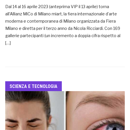
Dal 14 al 16 aprile 2023 (anteprima VIP il 13 aprile) torna
all’Allianz MiCo di Milano miart, la fiera internazionale d’arte
moderna e contemporanea di Milano organizzata da Fiera
Milano e diretta per il terzo anno da Nicola Ricciardi. Con 169
gallerie partecipanti (un incremento a doppia cifra rispetto al
[…]
SCIENZA E TECNOLOGIA