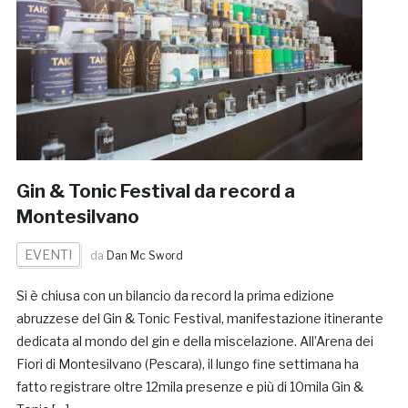
Gin & Tonic Festival da record a
Montesilvano
EVENTI
da
Dan Mc Sword
Si è chiusa con un bilancio da record la prima edizione
abruzzese del Gin & Tonic Festival, manifestazione itinerante
dedicata al mondo del gin e della miscelazione. All’Arena dei
Fiori di Montesilvano (Pescara), il lungo fine settimana ha
fatto registrare oltre 12mila presenze e più di 10mila Gin &