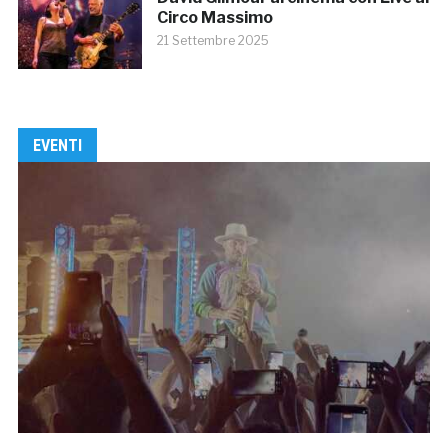
Circo Massimo
21 Settembre 2025
EVENTI