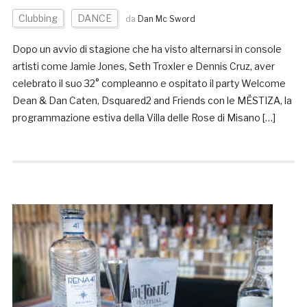
Clubbing
DANCE
da
Dan Mc Sword
Dopo un avvio di stagione che ha visto alternarsi in console
artisti come Jamie Jones, Seth Troxler e Dennis Cruz, aver
celebrato il suo 32° compleanno e ospitato il party Welcome
Dean & Dan Caten, Dsquared2 and Friends con le MËSTIZA, la
programmazione estiva della Villa delle Rose di Misano […]