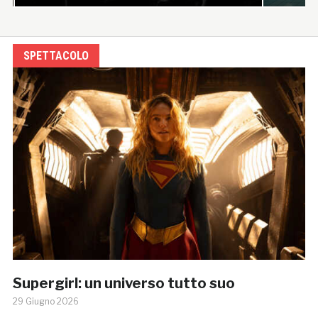
SPETTACOLO
Supergirl: un universo tutto suo
29 Giugno 2026