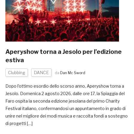
Aperyshow torna a Jesolo per l’edizione
estiva
Clubbing
DANCE
da
Dan Mc Sword
Dopo l’ottimo esordio dello scorso anno, Aperyshow torna a
Jesolo. Domenica 2 agosto 2026, dalle ore 17, la Spiaggia del
Faro ospita la seconda edizione jesolana del primo Charity
Festival italiano, confermandosi un appuntamento in grado di
unire nel migliore dei modi musica e raccolta fondi a sostegno
di progetti […]