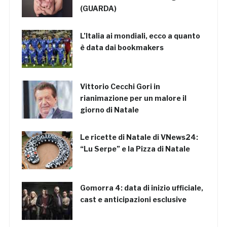
(GUARDA)
L’Italia ai mondiali, ecco a quanto
è data dai bookmakers
Vittorio Cecchi Gori in
rianimazione per un malore il
giorno di Natale
Le ricette di Natale di VNews24:
“Lu Serpe” e la Pizza di Natale
Gomorra 4: data di inizio ufficiale,
cast e anticipazioni esclusive