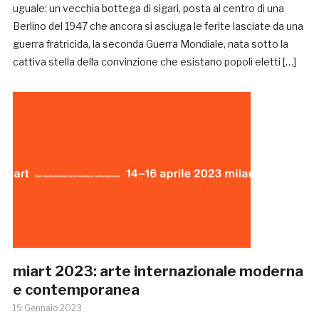
uguale: un vecchia bottega di sigari, posta al centro di una
Berlino del 1947 che ancora si asciuga le ferite lasciate da una
guerra fratricida, la seconda Guerra Mondiale, nata sotto la
cattiva stella della convinzione che esistano popoli eletti […]
miart 2023: arte internazionale moderna
e contemporanea
19 Gennaio 2023