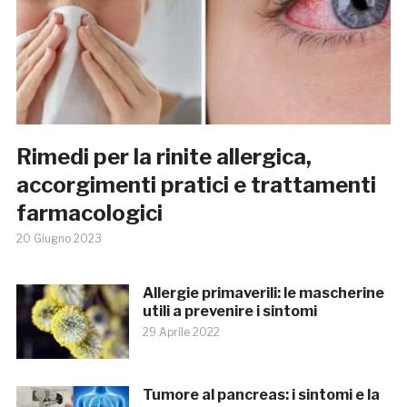
Rimedi per la rinite allergica,
accorgimenti pratici e trattamenti
farmacologici
20 Giugno 2023
Allergie primaverili: le mascherine
utili a prevenire i sintomi
29 Aprile 2022
Tumore al pancreas: i sintomi e la