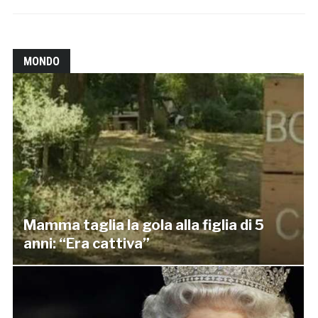
MONDO
Mamma taglia la gola alla figlia di 5
anni: “Era cattiva”