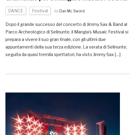
DANCE
Festival
da
Dan Mc Sword
Dopo il grande successo del concerto di Jimmy Sax & Band al
Parco Archeologico di Selinunte, il Mangia’s Musaic Festival si
prepara a vivere il suo gran finale, con gli ultimi due
appuntamenti della sua terza edizione. La serata di Selinunte,
seguita da quasi tremila spettatori, ha visto Jimmy Sax […]