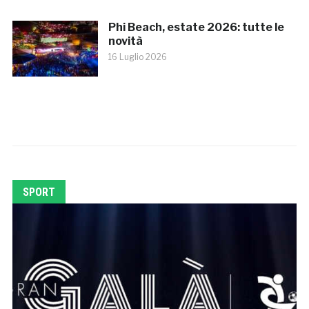
Phi Beach, estate 2026: tutte le
novità
16 Luglio 2026
SPORT