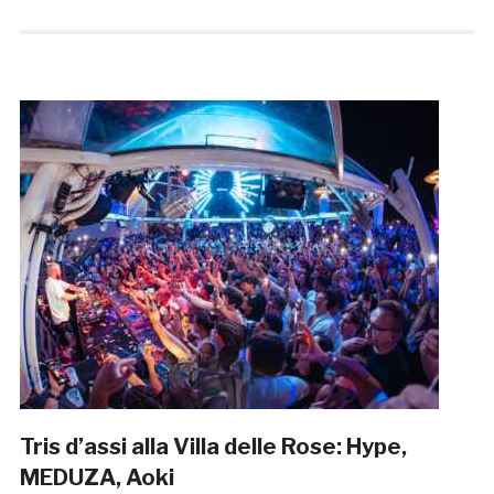
Tris d’assi alla Villa delle Rose: Hype,
MEDUZA, Aoki