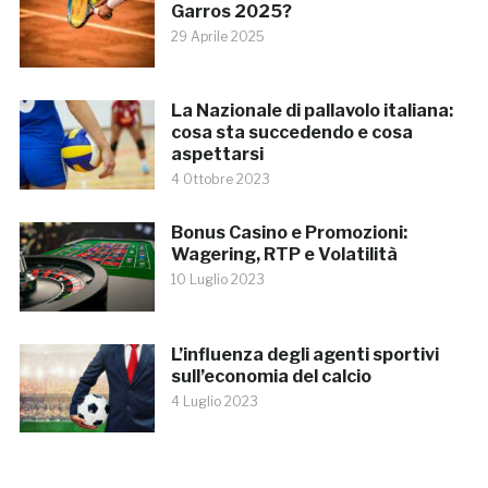
Garros 2025?
29 Aprile 2025
La Nazionale di pallavolo italiana:
cosa sta succedendo e cosa
aspettarsi
4 Ottobre 2023
Bonus Casino e Promozioni:
Wagering, RTP e Volatilità
10 Luglio 2023
L’influenza degli agenti sportivi
sull’economia del calcio
4 Luglio 2023