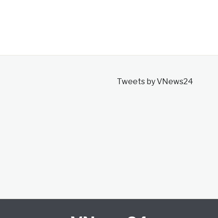
Tweets by VNews24