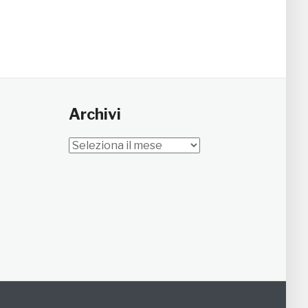
Archivi
Archivi