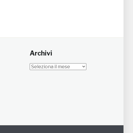
Archivi
Archivi