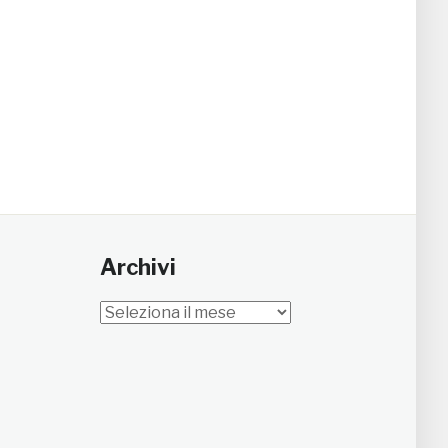
Archivi
Archivi