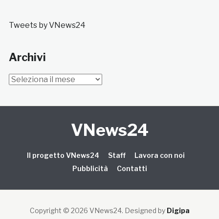
Tweets by VNews24
Archivi
Archivi
VNews24
Il progetto VNews24
Staff
Lavora con noi
Pubblicità
Contatti
Copyright © 2026 VNews24
. Designed by
Digipa