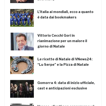
L’Italia ai mondiali, ecco a quanto
è data dai bookmakers
Vittorio Cecchi Gori in
rianimazione per un malore il
giorno di Natale
Le ricette di Natale di VNews24:
“Lu Serpe” e la Pizza di Natale
Gomorra 4: data di inizio ufficiale,
cast e anticipazioni esclusive