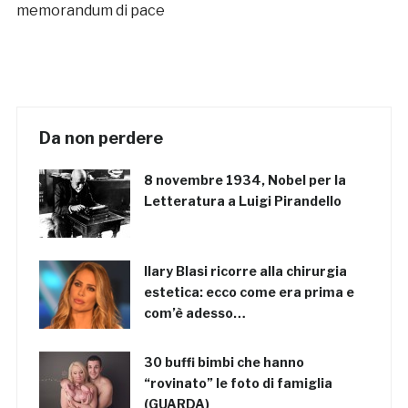
memorandum di pace
Da non perdere
8 novembre 1934, Nobel per la
Letteratura a Luigi Pirandello
Ilary Blasi ricorre alla chirurgia
estetica: ecco come era prima e
com’è adesso…
30 buffi bimbi che hanno
“rovinato” le foto di famiglia
(GUARDA)