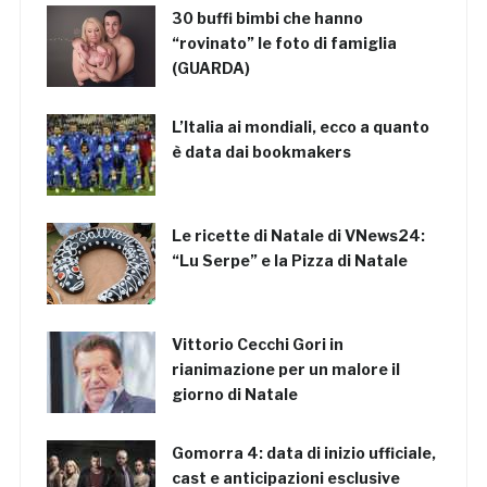
30 buffi bimbi che hanno
“rovinato” le foto di famiglia
(GUARDA)
L’Italia ai mondiali, ecco a quanto
è data dai bookmakers
Le ricette di Natale di VNews24:
“Lu Serpe” e la Pizza di Natale
Vittorio Cecchi Gori in
rianimazione per un malore il
giorno di Natale
Gomorra 4: data di inizio ufficiale,
cast e anticipazioni esclusive