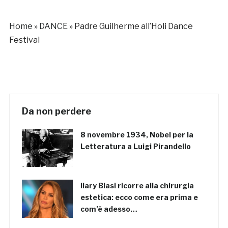
Home
»
DANCE
»
Padre Guilherme all’Holi Dance
Festival
Da non perdere
8 novembre 1934, Nobel per la
Letteratura a Luigi Pirandello
Ilary Blasi ricorre alla chirurgia
estetica: ecco come era prima e
com’è adesso…