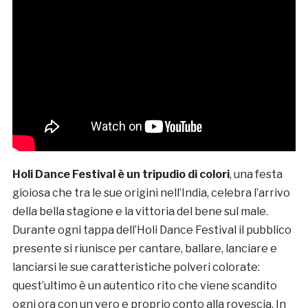
Holi Dance Festival è un tripudio di colori
, una festa
gioiosa che tra le sue origini nell’India, celebra l’arrivo
della bella stagione e la vittoria del bene sul male.
Durante ogni tappa dell’Holi Dance Festival il pubblico
presente si riunisce per cantare, ballare, lanciare e
lanciarsi le sue caratteristiche polveri colorate:
quest’ultimo è un autentico rito che viene scandito
ogni ora con un vero e proprio conto alla rovescia. In