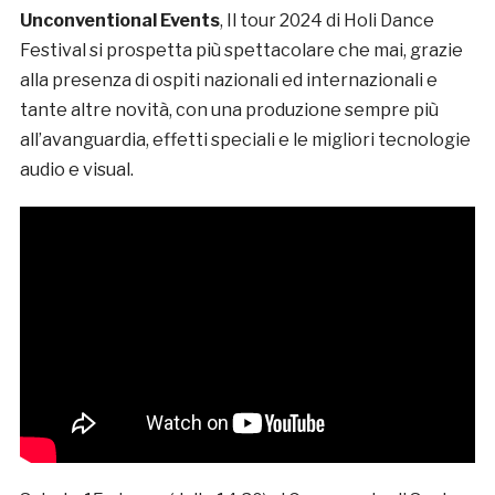
Unconventional Events
, Il tour 2024 di Holi Dance
Festival si prospetta più spettacolare che mai, grazie
alla presenza di ospiti nazionali ed internazionali e
tante altre novità, con una produzione sempre più
all’avanguardia, effetti speciali e le migliori tecnologie
audio e visual.