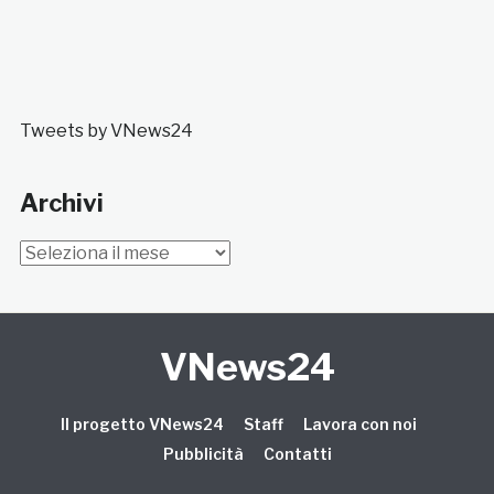
Tweets by VNews24
Archivi
Archivi
VNews24
Il progetto VNews24
Staff
Lavora con noi
Pubblicità
Contatti