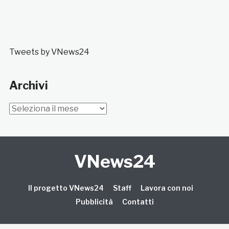
Tweets by VNews24
Archivi
Archivi
VNews24
Il progetto VNews24
Staff
Lavora con noi
Pubblicità
Contatti