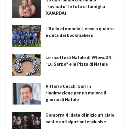
“rovinato” le foto di famiglia
(GUARDA)
L’Italia ai mondiali, ecco a quanto
è data dai bookmakers
Le ricette di Natale di VNews24:
“Lu Serpe” e la Pizza di Natale
Vittorio Cecchi Gori in
rianimazione per un malore il
giorno di Natale
Gomorra 4: data di inizio ufficiale,
cast e anticipazioni esclusive