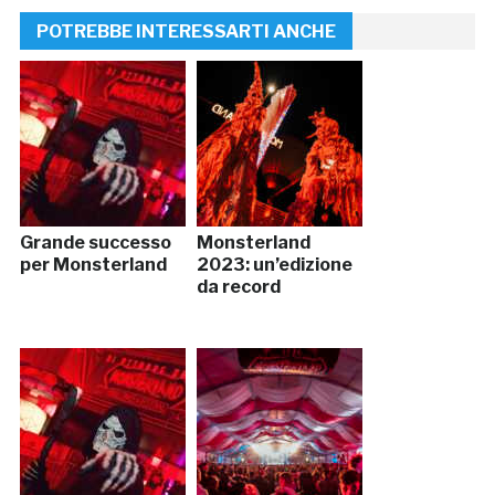
POTREBBE INTERESSARTI ANCHE
Grande successo
Monsterland
per Monsterland
2023: un’edizione
da record