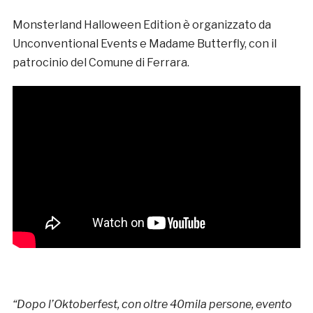
Monsterland Halloween Edition è organizzato da
Unconventional Events e Madame Butterfly, con il
patrocinio del Comune di Ferrara.
“Dopo l’Oktoberfest, con oltre 40mila persone, evento