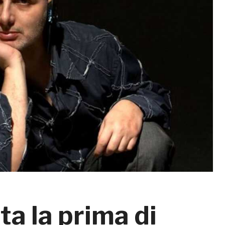
ta la prima di