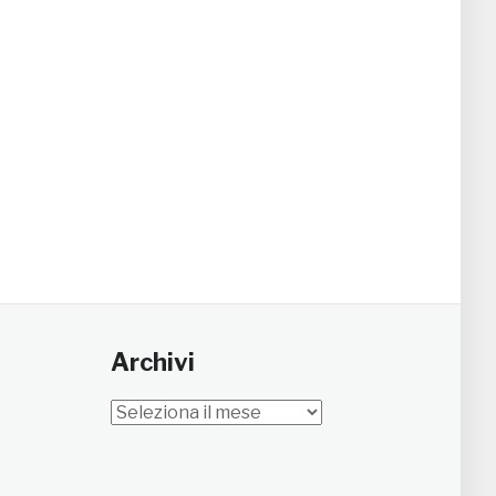
Archivi
Archivi