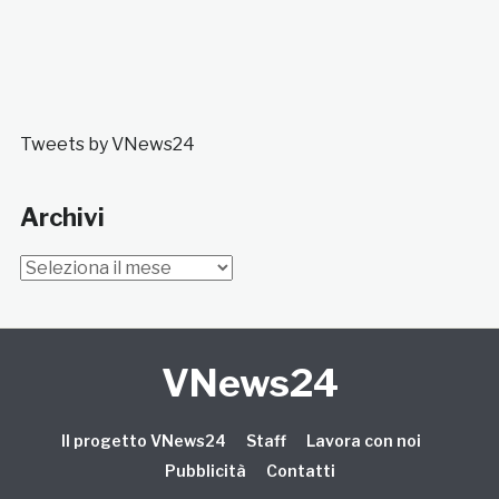
Tweets by VNews24
Archivi
Archivi
VNews24
Il progetto VNews24
Staff
Lavora con noi
Pubblicità
Contatti