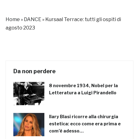
Home
»
DANCE
»
Kursaal Terrace: tutti gli ospiti di
agosto 2023
Da non perdere
8 novembre 1934, Nobel per la
Letteratura a Luigi Pirandello
Ilary Blasi ricorre alla chirurgia
estetica: ecco come era prima e
com’è adesso…