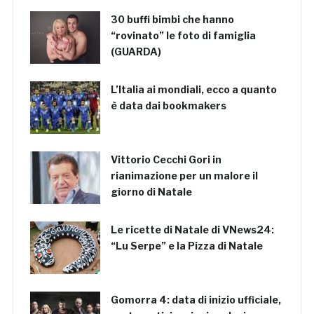
30 buffi bimbi che hanno
“rovinato” le foto di famiglia
(GUARDA)
L’Italia ai mondiali, ecco a quanto
è data dai bookmakers
Vittorio Cecchi Gori in
rianimazione per un malore il
giorno di Natale
Le ricette di Natale di VNews24:
“Lu Serpe” e la Pizza di Natale
Gomorra 4: data di inizio ufficiale,