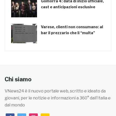
Gomorra 4: data di inizio ufficiale,
cast e anticipazioni esclusive
Varese, clienti non consumano: al
bar il prezzario che li “multa”
Chi siamo
VNews24 è il nuovo portale web, scritto e ideato da
giovani, per le notizie e informazioni a 360° dall’Italia e
dal mondo