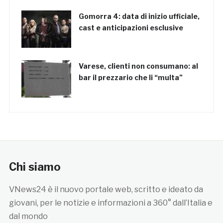
Gomorra 4: data di inizio ufficiale,
cast e anticipazioni esclusive
Varese, clienti non consumano: al
bar il prezzario che li “multa”
Chi siamo
VNews24 è il nuovo portale web, scritto e ideato da
giovani, per le notizie e informazioni a 360° dall’Italia e
dal mondo