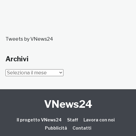
Tweets by VNews24
Archivi
Archivi
VNews24
Il progetto VNews24
Staff
Lavora con noi
Pubblicità
Contatti