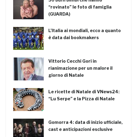
“rovinato” le foto di famiglia
(GUARDA)
L’Italia ai mondiali, ecco a quanto
è data dai bookmakers
Vittorio Cecchi Gori in
rianimazione per un malore il
giorno di Natale
Le ricette di Natale di VNews24:
“Lu Serpe” e la Pizza di Natale
Gomorra 4: data di inizio ufficiale,
cast e anticipazioni esclusive