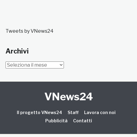
Tweets by VNews24
Archivi
Archivi
VNews24
Il progetto VNews24
Staff
Lavora con noi
Pubblicità
Contatti