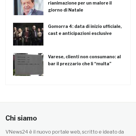
rianimazione per un malore il
giorno di Natale
Gomorra 4: data di inizio ufficiale,
cast e anticipazioni esclusive
Varese, clienti non consumano: al
bar il prezzario che li “multa”
Chi siamo
VNews24 è il nuovo portale web, scritto e ideato da