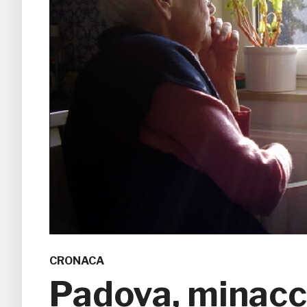
CRONACA
Padova, minacc