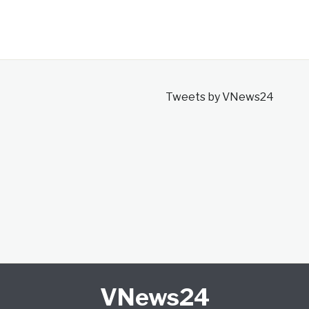
Tweets by VNews24
VNews24