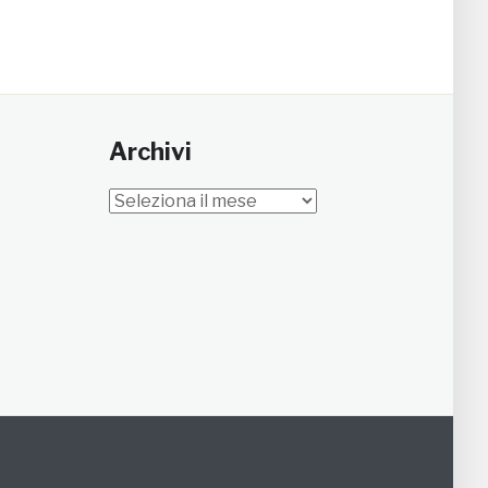
Archivi
Archivi