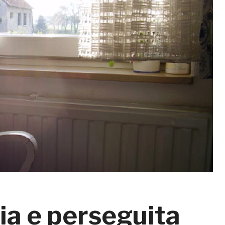
ia e perseguita