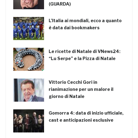
(GUARDA)
L’Italia ai mondiali, ecco a quanto
è data dai bookmakers
Le ricette di Natale di VNews24:
“Lu Serpe” e la Pizza di Natale
Vittorio Cecchi Gori in
rianimazione per un malore il
giorno di Natale
Gomorra 4: data di inizio ufficiale,
cast e anticipazioni esclusive