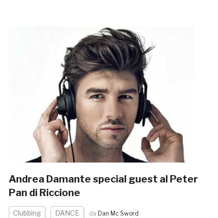
Andrea Damante special guest al Peter
Pan di Riccione
Clubbing
DANCE
da
Dan Mc Sword