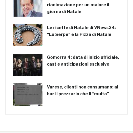
rianimazione per un malore il
giorno di Natale
Le ricette di Natale di VNews24:
“Lu Serpe” e la Pizza di Natale
Gomorra 4: data di inizio ufficiale,
cast e anticipazioni esclusive
Varese, clienti non consumano: al
bar il prezzario che li “multa”