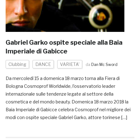
Gabriel Garko ospite speciale alla Baia
Imperiale di Gabicce
Clubbing
DANCE
VARIETA'
da
Dan Mc Sword
Da mercoledì 15 a domenica 18 marzo torna alla Fiera di
Bologna Cosmoprof Worldwide, l’osservatorio leader
internazionale sulle tendenze legate al settore della
cosmetica e del mondo beauty. Domenica 18 marzo 2018 la
Baia Imperiale di Gabicce celebra Cosmoprof nel migliore dei
modi con ospite speciale Gabriel Garko, attore torinese […]