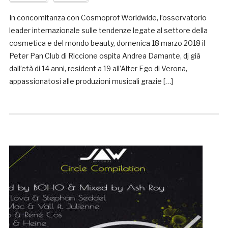
In concomitanza con Cosmoprof Worldwide, l’osservatorio
leader internazionale sulle tendenze legate al settore della
cosmetica e del mondo beauty, domenica 18 marzo 2018 il
Peter Pan Club di Riccione ospita Andrea Damante, dj già
dall’età di 14 anni, resident a 19 all’Alter Ego di Verona,
appassionatosi alle produzioni musicali grazie […]