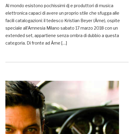
Al mondo esistono pochissimi dj e produttori di musica
elettronica capaci di avere un proprio stile che sfugga alle
facili catalogazioni: il tedesco Kristian Beyer (Âme), ospite
speciale all’Amnesia Milano sabato 17 marzo 2018 con un
extended set, appartiene senza ombra di dubbio a questa
categoria. Di fronte ad Âme […]