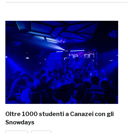
Oltre 1000 studenti a Canazei con gli
Snowdays