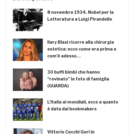
8 novembre 1934, Nobel per la
Letteratura a Luigi Pirandello
Ilary Blasi ricorre alla chirurgia
estetica: ecco come era prima e
com’è adesso…
30 buffi bimbi che hanno
“rovinato” le foto di famiglia
(GUARDA)
L’Italia ai mondiali, ecco a quanto
è data dai bookmakers
Vittorio Cecchi Gori in