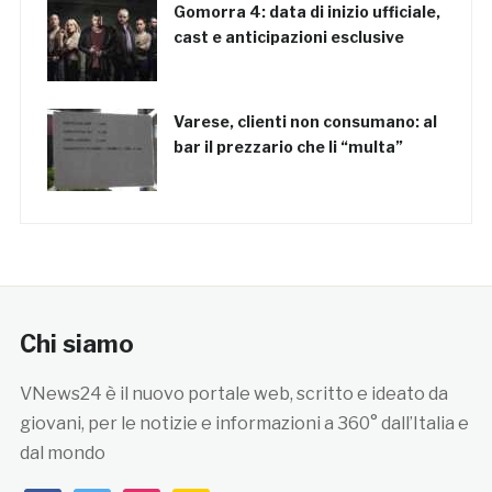
Gomorra 4: data di inizio ufficiale,
cast e anticipazioni esclusive
Varese, clienti non consumano: al
bar il prezzario che li “multa”
Chi siamo
VNews24 è il nuovo portale web, scritto e ideato da
giovani, per le notizie e informazioni a 360° dall’Italia e
dal mondo