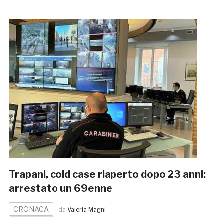
Trapani, cold case riaperto dopo 23 anni:
arrestato un 69enne
CRONACA
da
Valeria Magni