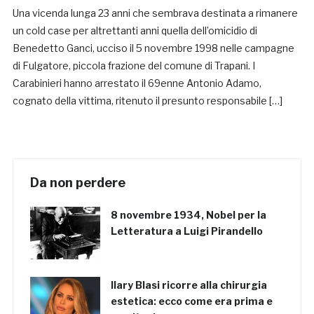
Una vicenda lunga 23 anni che sembrava destinata a rimanere
un cold case per altrettanti anni quella dell’omicidio di
Benedetto Ganci, ucciso il 5 novembre 1998 nelle campagne
di Fulgatore, piccola frazione del comune di Trapani. I
Carabinieri hanno arrestato il 69enne Antonio Adamo,
cognato della vittima, ritenuto il presunto responsabile […]
Da non perdere
8 novembre 1934, Nobel per la
Letteratura a Luigi Pirandello
Ilary Blasi ricorre alla chirurgia
estetica: ecco come era prima e