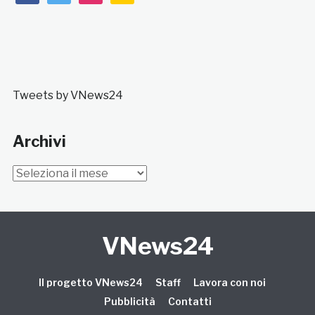
Tweets by VNews24
Archivi
Archivi
VNews24
Il progetto VNews24
Staff
Lavora con noi
Pubblicità
Contatti