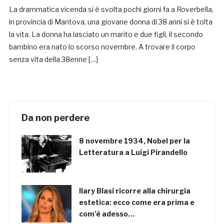
La drammatica vicenda si è svolta pochi giorni fa a Roverbella,
in provincia di Mantova, una giovane donna di 38 anni si è tolta
la vita. La donna ha lasciato un marito e due figli, il secondo
bambino era nato lo scorso novembre. A trovare il corpo
senza vita della 38enne […]
Da non perdere
8 novembre 1934, Nobel per la
Letteratura a Luigi Pirandello
Ilary Blasi ricorre alla chirurgia
estetica: ecco come era prima e
com’è adesso…