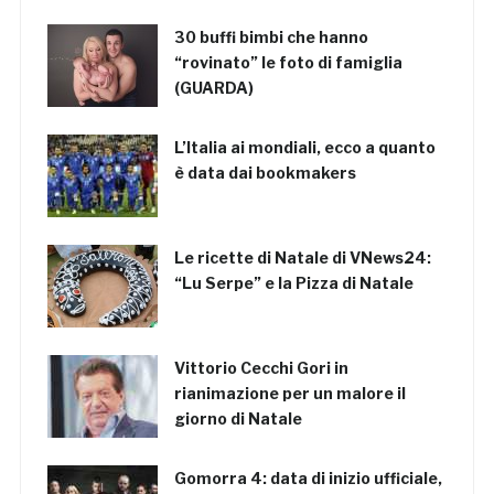
30 buffi bimbi che hanno
“rovinato” le foto di famiglia
(GUARDA)
L’Italia ai mondiali, ecco a quanto
è data dai bookmakers
Le ricette di Natale di VNews24:
“Lu Serpe” e la Pizza di Natale
Vittorio Cecchi Gori in
rianimazione per un malore il
giorno di Natale
Gomorra 4: data di inizio ufficiale,