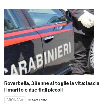
Roverbella, 38enne si toglie la vita: lascia
il marito e due figli piccoli
CRONACA
da
Sara Fonte