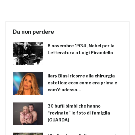
Da non perdere
8 novembre 1934, Nobel per la
Letteratura a Luigi Pirandello
Ilary Blasi ricorre alla chirurgia
estetica: ecco come era prima e
com’è adesso…
30 buffi bimbi che hanno
“rovinato” le foto di famiglia
(GUARDA)