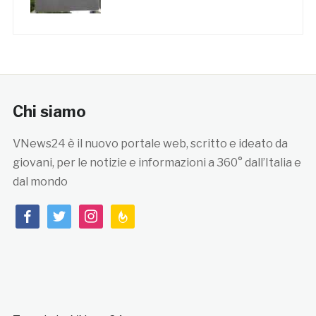
Chi siamo
VNews24 è il nuovo portale web, scritto e ideato da
giovani, per le notizie e informazioni a 360° dall’Italia e
dal mondo
facebook
twitter
instagram
feedburner