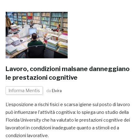
Lavoro, condizioni malsane danneggiano
le prestazioni cognitive
Informa Mentis
da
Elvira
L’esposizione a rischi fisici e scarsa igiene sul posto di lavoro
può influenzare l’attività cognitiva: lo spiega uno studio della
Florida University che ha valutato le prestazioni cognitive dei
lavoratori in condizioni inadeguate quanto a stimoli ed a
condizioni lavorative.