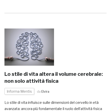
Lo stile di vita altera il volume cerebrale:
non solo attività fisica
Informa Mentis
da
Elvira
Lo stile di vita influisce sulle dimensioni del cervello in età
avanzata: ancora più fondamentale il ruolo dell’attività fisica