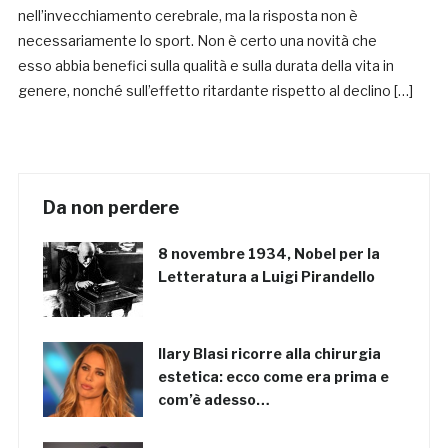
nell’invecchiamento cerebrale, ma la risposta non è
necessariamente lo sport. Non è certo una novità che
esso abbia benefici sulla qualità e sulla durata della vita in
genere, nonché sull’effetto ritardante rispetto al declino […]
Da non perdere
8 novembre 1934, Nobel per la
Letteratura a Luigi Pirandello
Ilary Blasi ricorre alla chirurgia
estetica: ecco come era prima e
com’è adesso…