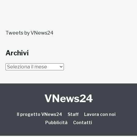
Tweets by VNews24
Archivi
Archivi
VNews24
Il progetto VNews24
Staff
Lavora con noi
Pubblicità
Contatti