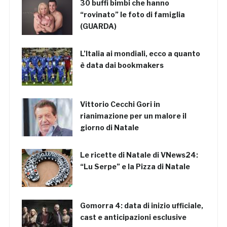
30 buffi bimbi che hanno
“rovinato” le foto di famiglia
(GUARDA)
L’Italia ai mondiali, ecco a quanto
è data dai bookmakers
Vittorio Cecchi Gori in
rianimazione per un malore il
giorno di Natale
Le ricette di Natale di VNews24:
“Lu Serpe” e la Pizza di Natale
Gomorra 4: data di inizio ufficiale,
cast e anticipazioni esclusive