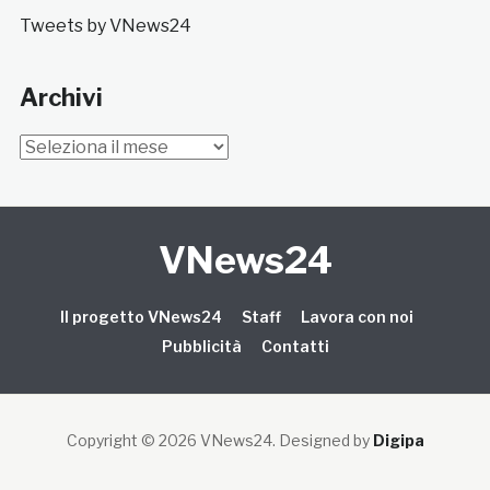
Tweets by VNews24
Archivi
Archivi
VNews24
Il progetto VNews24
Staff
Lavora con noi
Pubblicità
Contatti
Copyright © 2026 VNews24
. Designed by
Digipa