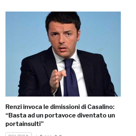
Renzi invoca le dimissioni di Casalino:
“Basta ad un portavoce diventato un
portainsulti”