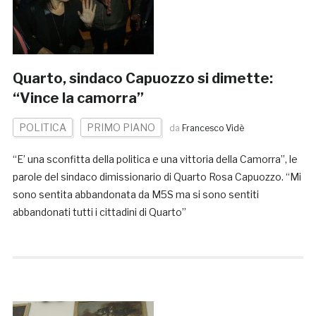
Quarto, sindaco Capuozzo si dimette:
“Vince la camorra”
POLITICA
PRIMO PIANO
da
Francesco Vidè
“E’ una sconfitta della politica e una vittoria della Camorra”, le
parole del sindaco dimissionario di Quarto Rosa Capuozzo. “Mi
sono sentita abbandonata da M5S ma si sono sentiti
abbandonati tutti i cittadini di Quarto”