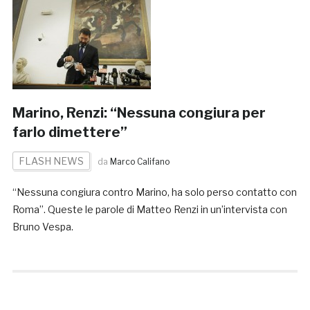
Marino, Renzi: “Nessuna congiura per
farlo dimettere”
FLASH NEWS
da
Marco Califano
“Nessuna congiura contro Marino, ha solo perso contatto con
Roma”. Queste le parole di Matteo Renzi in un’intervista con
Bruno Vespa.