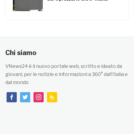
Chi siamo
VNews24 è il nuovo portale web, scritto e ideato da
giovani, per le notizie e informazioni a 360° dall’Italia e
dal mondo
facebook
twitter
instagram
feedburner