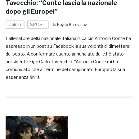
Tavecchio: “Conte lascia la nazionale
dopo gli Europei”
Calcio
SPORT
da
Boyko Borovinov
L’allenatore della nazionale italiana di calcio Antonio Conte ha
espresso in un post su Facebook la sua volontà di dimettersi
dal posto. A confermare quanto annunciato dal c.t è stato il
presidente Figc Carlo Tavecchio. “Antonio Conte mi ha
comunicato che al termine del campionato Europeo la sua
esperienza finirà”.