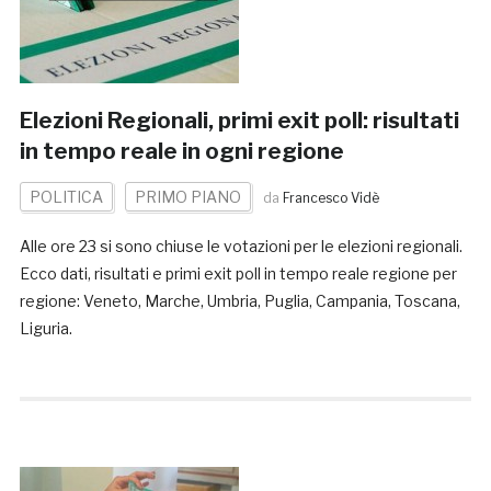
Elezioni Regionali, primi exit poll: risultati
in tempo reale in ogni regione
POLITICA
PRIMO PIANO
da
Francesco Vidè
Alle ore 23 si sono chiuse le votazioni per le elezioni regionali.
Ecco dati, risultati e primi exit poll in tempo reale regione per
regione: Veneto, Marche, Umbria, Puglia, Campania, Toscana,
Liguria.