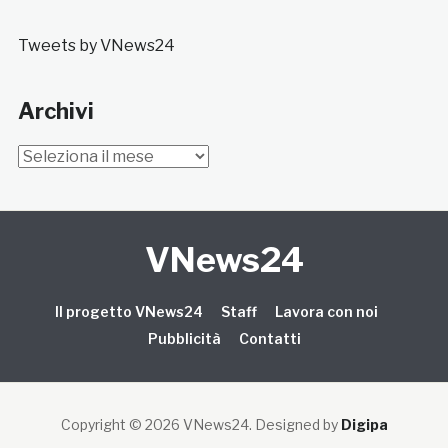
Tweets by VNews24
Archivi
Archivi
VNews24
Il progetto VNews24
Staff
Lavora con noi
Pubblicità
Contatti
Copyright © 2026 VNews24
. Designed by
Digipa