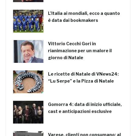
L’Italia ai mondiali, ecco a quanto
è data dai bookmakers
Vittorio Cecchi Gori in
rianimazione per un malore il
giorno di Natale
Le ricette di Natale di VNews24:
“Lu Serpe” e la Pizza di Natale
Gomorra 4: data di inizio ufficiale,
cast e anticipazioni esclusive
Varese, clienti non consumano: al