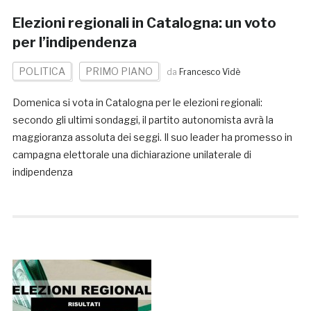
Elezioni regionali in Catalogna: un voto
per l’indipendenza
POLITICA
PRIMO PIANO
da
Francesco Vidè
Domenica si vota in Catalogna per le elezioni regionali:
secondo gli ultimi sondaggi, il partito autonomista avrà la
maggioranza assoluta dei seggi. Il suo leader ha promesso in
campagna elettorale una dichiarazione unilaterale di
indipendenza