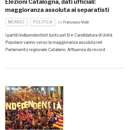
Elezioni Catalogna, dati ufficiali:
maggioranza assoluta ai separatisti
MONDO
POLITICA
da
Francesco Vidè
I partiti indipendentisti Junts pel Si e Candidatura di Unità
Popolare vanno verso la maggioranza assoluta nel
Parlamento regionale Catalano. Affluenza da record