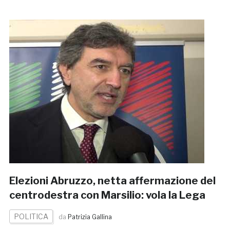
Elezioni Abruzzo, netta affermazione del
centrodestra con Marsilio: vola la Lega
POLITICA
da
Patrizia Gallina