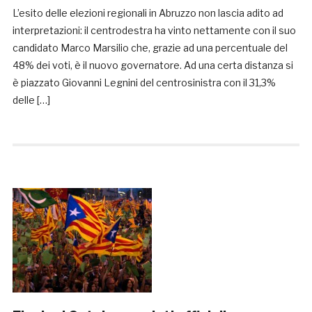
L’esito delle elezioni regionali in Abruzzo non lascia adito ad
interpretazioni: il centrodestra ha vinto nettamente con il suo
candidato Marco Marsilio che, grazie ad una percentuale del
48% dei voti, è il nuovo governatore. Ad una certa distanza si
è piazzato Giovanni Legnini del centrosinistra con il 31,3%
delle […]