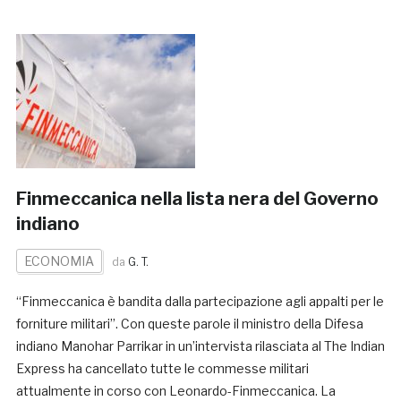
Finmeccanica nella lista nera del Governo
indiano
ECONOMIA
da
G. T.
“Finmeccanica è bandita dalla partecipazione agli appalti per le
forniture militari”. Con queste parole il ministro della Difesa
indiano Manohar Parrikar in un’intervista rilasciata al The Indian
Express ha cancellato tutte le commesse militari
attualmente in corso con Leonardo-Finmeccanica. La