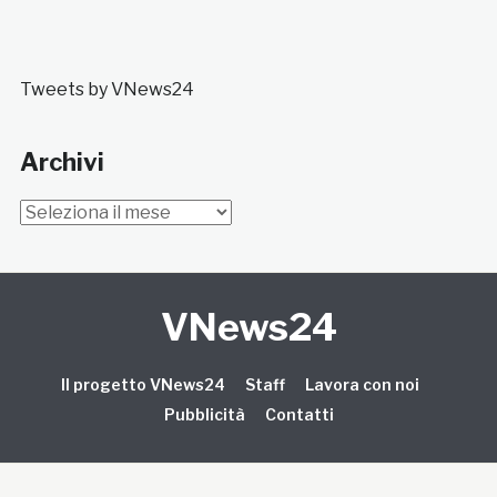
Tweets by VNews24
Archivi
Archivi
VNews24
Il progetto VNews24
Staff
Lavora con noi
Pubblicità
Contatti