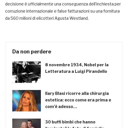
decisione è ufficialmente una conseguenza dell’inchiesta per
corruzione internazionale e false fatturazioni su una fornitura
da 560 milioni di elicotteri Agusta Westland.
Da non perdere
8 novembre 1934, Nobel per la
Letteratura a Luigi Pirandello
Ilary Blasi ricorre alla chirurgia
estetica: ecco come era prima e
com’è adesso…
30 buffi bimbi che hanno