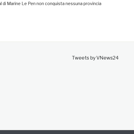
al di Marine Le Pen non conquista nessuna provincia
Tweets by VNews24