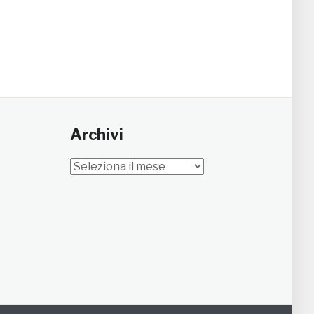
Archivi
Archivi