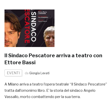
Il Sindaco Pescatore arriva a teatro con
Ettore Bassi
EVENTI
da
Giorgia Levati
A Milano arriva a teatro l’opera teatrale “Il Sindaco Pescatore”
tratta dall’omonimo libro. E’ la storia del sindaco Angelo
Vassallo, morto combattendo per la sua terra.