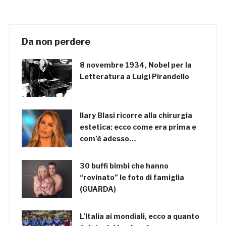
Da non perdere
8 novembre 1934, Nobel per la
Letteratura a Luigi Pirandello
Ilary Blasi ricorre alla chirurgia
estetica: ecco come era prima e
com’è adesso…
30 buffi bimbi che hanno
“rovinato” le foto di famiglia
(GUARDA)
L’Italia ai mondiali, ecco a quanto