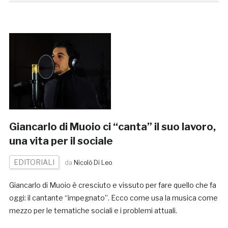
Giancarlo di Muoio ci “canta” il suo lavoro,
una vita per il sociale
EDITORIALI
da
Nicolò Di Leo
Giancarlo di Muoio è cresciuto e vissuto per fare quello che fa
oggi: il cantante “impegnato”. Ecco come usa la musica come
mezzo per le tematiche sociali e i problemi attuali.