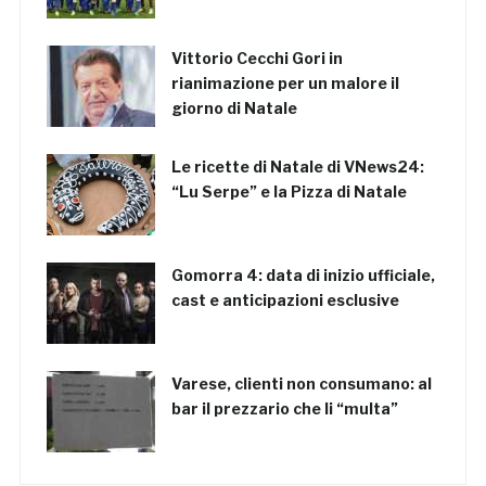
Vittorio Cecchi Gori in
rianimazione per un malore il
giorno di Natale
Le ricette di Natale di VNews24:
“Lu Serpe” e la Pizza di Natale
Gomorra 4: data di inizio ufficiale,
cast e anticipazioni esclusive
Varese, clienti non consumano: al
bar il prezzario che li “multa”