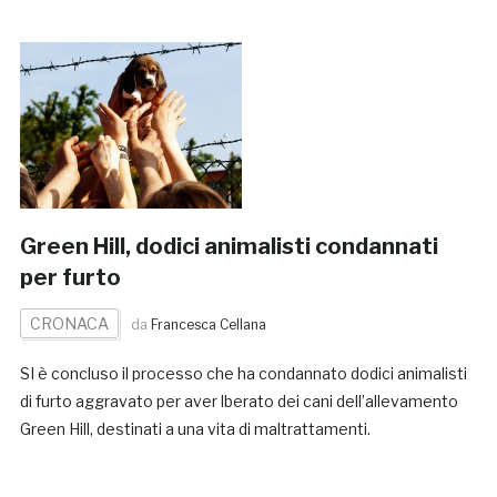
Green Hill, dodici animalisti condannati
per furto
CRONACA
da
Francesca Cellana
SI è concluso il processo che ha condannato dodici animalisti
di furto aggravato per aver lberato dei cani dell’allevamento
Green Hill, destinati a una vita di maltrattamenti.