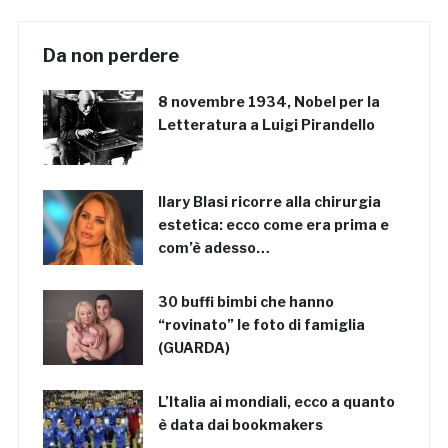
Da non perdere
8 novembre 1934, Nobel per la
Letteratura a Luigi Pirandello
Ilary Blasi ricorre alla chirurgia
estetica: ecco come era prima e
com’è adesso…
30 buffi bimbi che hanno
“rovinato” le foto di famiglia
(GUARDA)
L’Italia ai mondiali, ecco a quanto
è data dai bookmakers