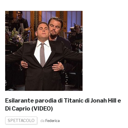
Esilarante parodia di Titanic di Jonah Hill e
Di Caprio (VIDEO)
SPETTACOLO
da
Federica