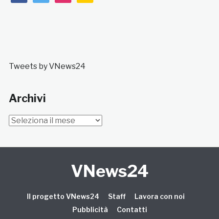
Tweets by VNews24
Archivi
Archivi
VNews24
Il progetto VNews24
Staff
Lavora con noi
Pubblicità
Contatti