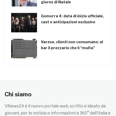
giorno di Natale
Gomorra 4: data di inizio ufficiale,
cast e anticipazioni esclusive
Varese, clienti non consumano: al
bar il prezzario che li “multa”
Chi siamo
VNews24 è il nuovo portale web, scritto e ideato da
giovani, per le notizie e informazioni a 360° dall’Italia e