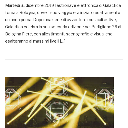
Martedì 31 dicembre 2019 l’astronave elettronica di Galactica
torna a Bologna, dove il suo viaggio era iniziato esattamente
un anno prima. Dopo una serie di avventure musicali estive,
Galactica celebra la sua seconda edizione nel Padiglione 36 di
Bologna Fiere, con allestimenti, scenografie e visual che
esalteranno ai massimi livelli […]