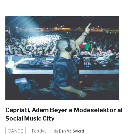
Capriati, Adam Beyer e Modeselektor al
Social Music City
DANCE
Festival
da
Dan Mc Sword