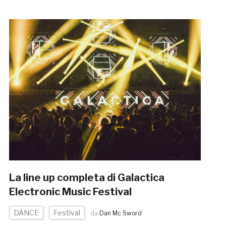
La line up completa di Galactica
Electronic Music Festival
DANCE
Festival
da
Dan Mc Sword