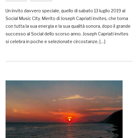
Un invito davvero speciale, quello di sabato 13 luglio 2019 al
Social Music City. Merito di Joseph Capriati invites, che torna
con tutta la sua energia e la sua qualità sonora, dopo il grande
successo al Social dello scorso anno. Joseph Capriati invites
si celebra in poche e selezionate circostanze, […]