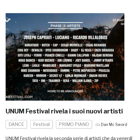
UNUM Festival rivela i suoi nuovi artisti
DANCE
Festival
PRIMO PIANO
da
Dan Mc Sword
UNUM Festival rivela la seconda serie di artisti che da venerdì