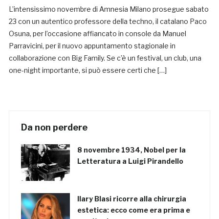
L’intensissimo novembre di Amnesia Milano prosegue sabato
23 con un autentico professore della techno, il catalano Paco
Osuna, per l’occasione affiancato in console da Manuel
Parravicini, per il nuovo appuntamento stagionale in
collaborazione con Big Family. Se c’è un festival, un club, una
one-night importante, si può essere certi che […]
Da non perdere
8 novembre 1934, Nobel per la
Letteratura a Luigi Pirandello
Ilary Blasi ricorre alla chirurgia
estetica: ecco come era prima e