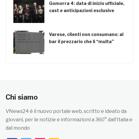
Gomorra 4: data di inizio ufficiale,
cast e anticipazioni esclusive
Varese, clienti non consumano: al
bar il prezzario che li “multa”
Chi siamo
VNews24 è il nuovo portale web, scritto e ideato da
giovani, per le notizie e informazioni a 360° dall’Italia e
dal mondo