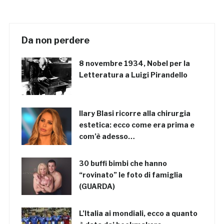
Da non perdere
8 novembre 1934, Nobel per la
Letteratura a Luigi Pirandello
Ilary Blasi ricorre alla chirurgia
estetica: ecco come era prima e
com’è adesso…
30 buffi bimbi che hanno
“rovinato” le foto di famiglia
(GUARDA)
L’Italia ai mondiali, ecco a quanto