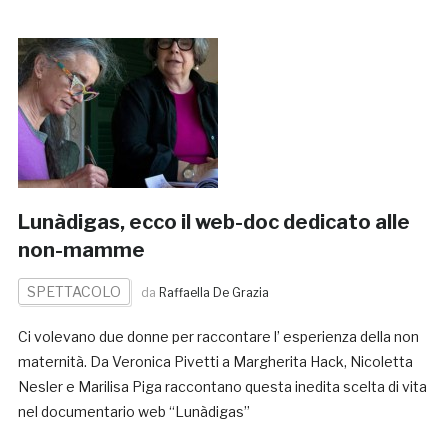
Lunàdigas, ecco il web-doc dedicato alle
non-mamme
SPETTACOLO
da
Raffaella De Grazia
Ci volevano due donne per raccontare l’ esperienza della non
maternità. Da Veronica Pivetti a Margherita Hack, Nicoletta
Nesler e Marilisa Piga raccontano questa inedita scelta di vita
nel documentario web “Lunàdigas”