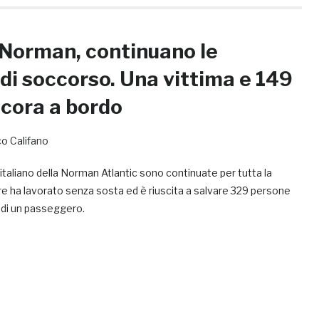
Norman, continuano le
di soccorso. Una vittima e 149
cora a bordo
o Califano
 italiano della Norman Atlantic sono continuate per tutta la
are ha lavorato senza sosta ed è riuscita a salvare 329 persone
e di un passeggero.