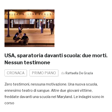
USA, sparatoria davanti scuola: due morti.
Nessun testimone
CRONACA
PRIMO PIANO
da
Raffaella De Grazia
Zero testimoni, nessuna motivazione. Una nuova scuola,
ennesimo teatro di sangue. Altre due giovani vittime,
freddate davanti una scuola nel Maryland. Le indagini sono in
corso