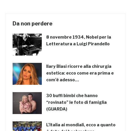
Da non perdere
8 novembre 1934, Nobel per la
Letteratura a Luigi Pirandello
Ilary Blasi ricorre alla chirurgia
estetica: ecco come era prima e
com’è adesso…
30 buffi bimbi che hanno
“rovinato” le foto di famiglia
(GUARDA)
L’Italia ai mondiali, ecco a quanto