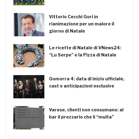
Vittorio Cecchi Gori in
rianimazione per un malore il
giorno di Natale
Le ricette di Natale di VNews24:
“Lu Serpe” e la Pizza di Natale
Gomorra 4: data di inizio ufficiale,
cast e anticipazioni esclusive
Varese, clienti non consumano: al
bar il prezzario che li “multa”