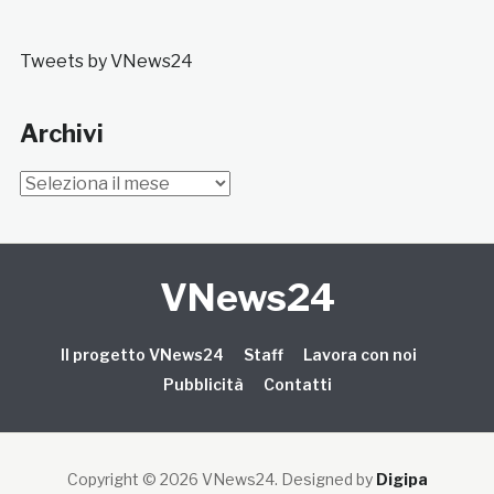
Tweets by VNews24
Archivi
Archivi
VNews24
Il progetto VNews24
Staff
Lavora con noi
Pubblicità
Contatti
Copyright © 2026 VNews24
. Designed by
Digipa