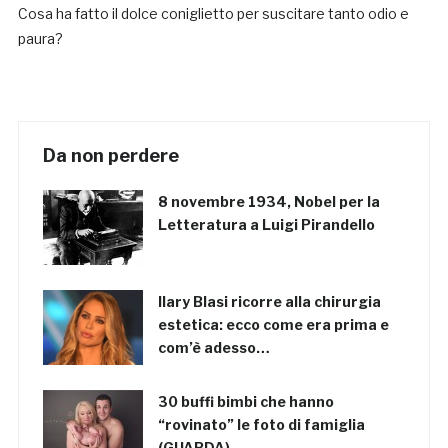
Cosa ha fatto il dolce coniglietto per suscitare tanto odio e
paura?
Da non perdere
8 novembre 1934, Nobel per la
Letteratura a Luigi Pirandello
Ilary Blasi ricorre alla chirurgia
estetica: ecco come era prima e
com’è adesso…
30 buffi bimbi che hanno
“rovinato” le foto di famiglia
(GUARDA)