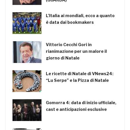
L’Italia ai mondiali, ecco a quanto
è data dai bookmakers
Vittorio Cecchi Gori in
rianimazione per un malore il
giorno di Natale
Le ricette di Natale di VNews24:
“Lu Serpe” e la Pizza di Natale
Gomorra 4: data di inizio ufficiale,
cast e anticipazioni esclusive