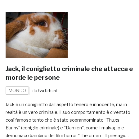
Jack, il coniglietto criminale che attacca e
morde le persone
MONDO
da
Eva Urbani
Jack è un coniglietto dall’aspetto tenero e innocente, ma in
realtà è un vero criminale. Il suo comportamento è diventato
così famoso tanto che è stato soprannominato “Thugs
Bunny” (coniglio criminale) e “Damien”, come il malvagio e
demoniaco bambino del film horror “The omen – Il presagio”.