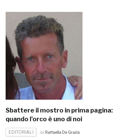
Sbattere il mostro in prima pagina:
quando l’orco è uno di noi
EDITORIALI
da
Raffaella De Grazia