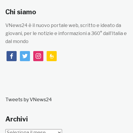
Chi siamo
VNews24 è il nuovo portale web, scritto e ideato da
giovani, per le notizie e informazioni a 360° dall’Italia e
dal mondo
facebook
twitter
instagram
feedburner
Tweets by VNews24
Archivi
Archivi