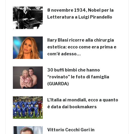
8 novembre 1934, Nobel per la
Letteratura a Luigi Pirandello
Ilary Blasi ricorre alla chirurgia
estetica: ecco come era prima e
com’è adesso…
30 buffi bimbi che hanno
“rovinato” le foto di famiglia
(GUARDA)
L’Italia ai mondiali, ecco a quanto
è data dai bookmakers
Vittorio Cecchi Gori in