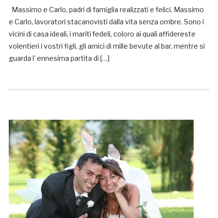
Massimo e Carlo, padri di famiglia realizzati e felici. Massimo
e Carlo, lavoratori stacanovisti dalla vita senza ombre. Sono i
vicini di casa ideali, i mariti fedeli, coloro ai quali affidereste
volentieri i vostri figli, gli amici di mille bevute al bar, mentre si
guarda l’ ennesima partita di […]