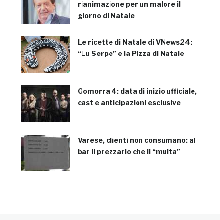
rianimazione per un malore il
giorno di Natale
Le ricette di Natale di VNews24:
“Lu Serpe” e la Pizza di Natale
Gomorra 4: data di inizio ufficiale,
cast e anticipazioni esclusive
Varese, clienti non consumano: al
bar il prezzario che li “multa”