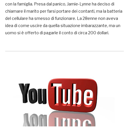
con la famiglia. Presa dal panico, Jamie-Lynne ha deciso di
chiamare il marito per farsi portare dei contanti, ma la batteria
del cellulare ha smesso di funzionare. La 28enne non aveva
idea di come uscire da quella situazione imbarazzante, ma un
uomo si è offerto di pagarle il conto di circa 200 dollari.