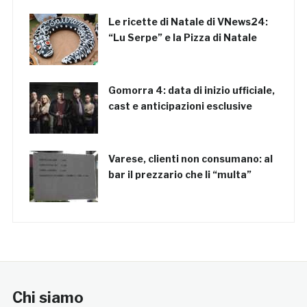
Le ricette di Natale di VNews24:
“Lu Serpe” e la Pizza di Natale
Gomorra 4: data di inizio ufficiale,
cast e anticipazioni esclusive
Varese, clienti non consumano: al
bar il prezzario che li “multa”
Chi siamo