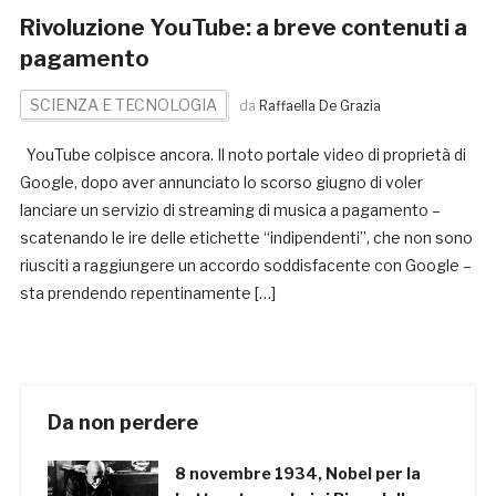
Rivoluzione YouTube: a breve contenuti a
pagamento
SCIENZA E TECNOLOGIA
da
Raffaella De Grazia
YouTube colpisce ancora. Il noto portale video di proprietà di
Google, dopo aver annunciato lo scorso giugno di voler
lanciare un servizio di streaming di musica a pagamento –
scatenando le ire delle etichette “indipendenti”, che non sono
riusciti a raggiungere un accordo soddisfacente con Google –
sta prendendo repentinamente […]
Da non perdere
8 novembre 1934, Nobel per la