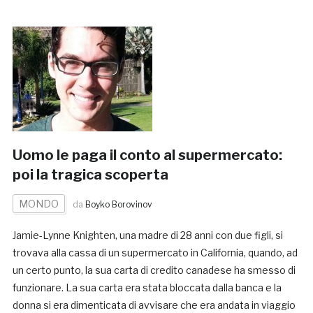
Uomo le paga il conto al supermercato:
poi la tragica scoperta
MONDO
da
Boyko Borovinov
Jamie-Lynne Knighten, una madre di 28 anni con due figli, si
trovava alla cassa di un supermercato in California, quando, ad
un certo punto, la sua carta di credito canadese ha smesso di
funzionare. La sua carta era stata bloccata dalla banca e la
donna si era dimenticata di avvisare che era andata in viaggio