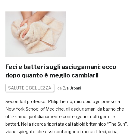
Feci e batteri sugli asciugamani: ecco
dopo quanto è meglio cambiarli
SALUTE E BELLEZZA
da
Eva Urbani
Secondo il professor Philip Tierno, microbiologo presso la
New York School of Medicine, gli asciugamani da bagno che
utilizziamo quotidianamente contengono molti germi e
batteri. Nella ricerca riportata dal tabloid britannico “The Sun”,
viene spiegato che essi contengono tracce di feci, urina,