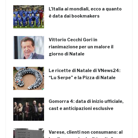
L’Italia ai mondiali, ecco a quanto
è data dai bookmakers
Vittorio Cecchi Gori in
rianimazione per un malore il
giorno di Natale
Le ricette di Natale di VNews24:
“Lu Serpe” e la Pizza di Natale
Gomorra 4: data di inizio ufficiale,
cast e anticipazioni esclusive
Varese, clienti non consumano: al