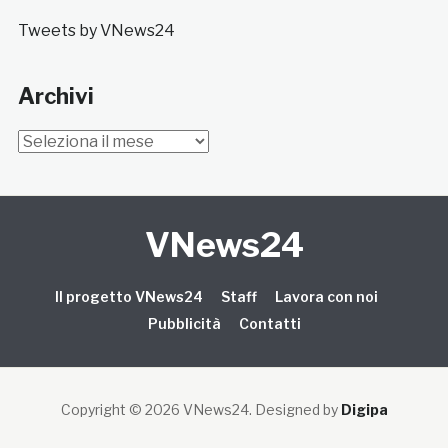
Tweets by VNews24
Archivi
Archivi
VNews24
Il progetto VNews24
Staff
Lavora con noi
Pubblicità
Contatti
Copyright © 2026 VNews24
. Designed by
Digipa