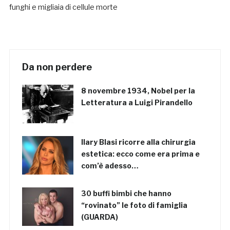
funghi e migliaia di cellule morte
Da non perdere
8 novembre 1934, Nobel per la
Letteratura a Luigi Pirandello
Ilary Blasi ricorre alla chirurgia
estetica: ecco come era prima e
com’è adesso…
30 buffi bimbi che hanno
“rovinato” le foto di famiglia
(GUARDA)