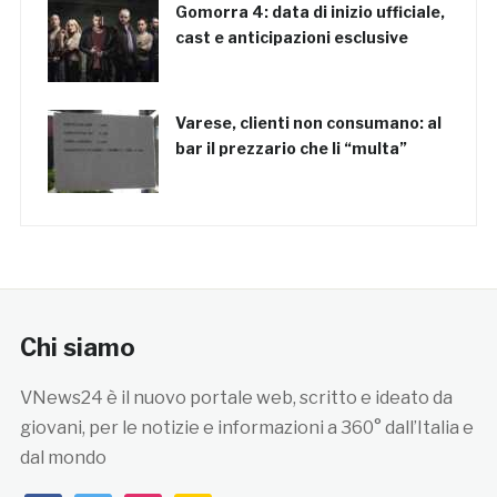
Gomorra 4: data di inizio ufficiale,
cast e anticipazioni esclusive
Varese, clienti non consumano: al
bar il prezzario che li “multa”
Chi siamo
VNews24 è il nuovo portale web, scritto e ideato da
giovani, per le notizie e informazioni a 360° dall’Italia e
dal mondo