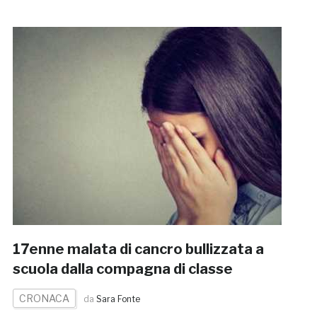
17enne malata di cancro bullizzata a
scuola dalla compagna di classe
CRONACA
da
Sara Fonte