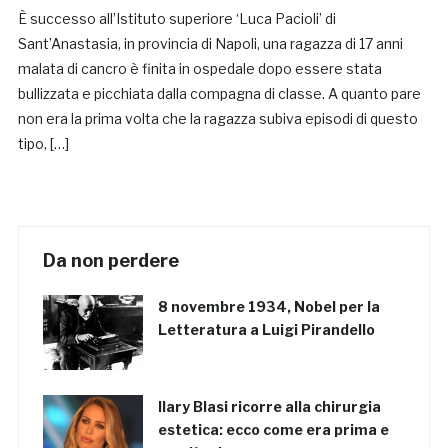
È successo all’Istituto superiore ‘Luca Pacioli’ di
Sant’Anastasia, in provincia di Napoli, una ragazza di 17 anni
malata di cancro è finita in ospedale dopo essere stata
bullizzata e picchiata dalla compagna di classe. A quanto pare
non era la prima volta che la ragazza subiva episodi di questo
tipo, […]
Da non perdere
8 novembre 1934, Nobel per la
Letteratura a Luigi Pirandello
Ilary Blasi ricorre alla chirurgia
estetica: ecco come era prima e