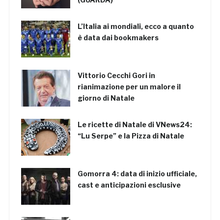
L’Italia ai mondiali, ecco a quanto
è data dai bookmakers
Vittorio Cecchi Gori in
rianimazione per un malore il
giorno di Natale
Le ricette di Natale di VNews24:
“Lu Serpe” e la Pizza di Natale
Gomorra 4: data di inizio ufficiale,
cast e anticipazioni esclusive