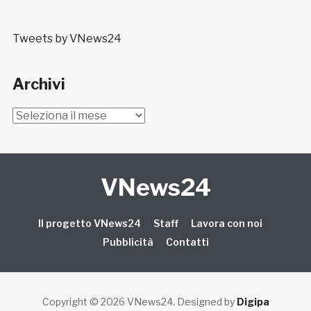
Tweets by VNews24
Archivi
Archivi
VNews24
Il progetto VNews24
Staff
Lavora con noi
Pubblicità
Contatti
Copyright © 2026 VNews24
. Designed by
Digipa