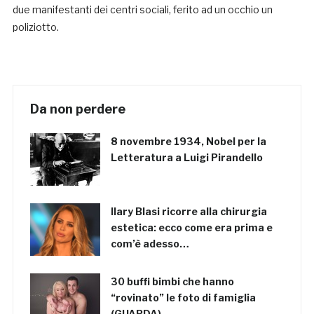
due manifestanti dei centri sociali, ferito ad un occhio un
poliziotto.
Da non perdere
8 novembre 1934, Nobel per la
Letteratura a Luigi Pirandello
Ilary Blasi ricorre alla chirurgia
estetica: ecco come era prima e
com’è adesso…
30 buffi bimbi che hanno
“rovinato” le foto di famiglia
(GUARDA)