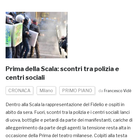
Prima della Scala: scontri tra polizia e
centri sociali
CRONACA
Milano
PRIMO PIANO
da
Francesco Vidè
Dentro alla Scala la rappresentazione del Fidelio e ospiti in
abito da sera. Fuori, scontri tra la polizia e i centri sociali: lanci
di uova, bottiglie e petardi da parte dei manifestanti, cariche di
alleggerimento da parte degli agenti: la tensione resta alta in
occasione della Prima del teatro milanese. Colpiti alla testa