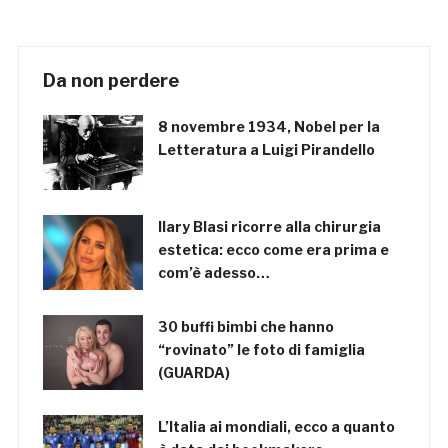
Da non perdere
8 novembre 1934, Nobel per la
Letteratura a Luigi Pirandello
Ilary Blasi ricorre alla chirurgia
estetica: ecco come era prima e
com’è adesso…
30 buffi bimbi che hanno
“rovinato” le foto di famiglia
(GUARDA)
L’Italia ai mondiali, ecco a quanto